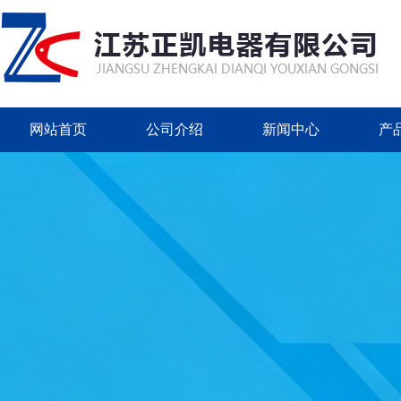
网站首页
公司介绍
新闻中心
产