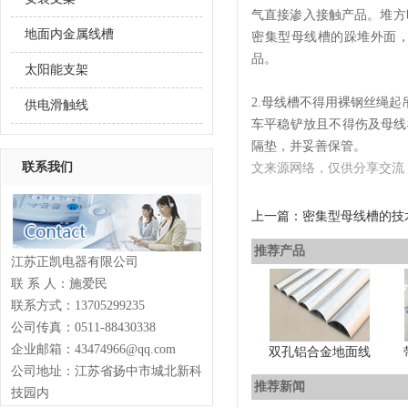
气直接渗入接触产品。堆方
地面内金属线槽
密集型母线槽的跺堆外面
品。
太阳能支架
2.母线槽不得用裸钢丝绳
供电滑触线
车平稳铲放且不得伤及母线
隔垫，并妥善保管。
联系我们
文来源网络，仅供分享交流
上一篇：密集型母线槽的技
推荐产品
江苏正凯电器有限公司
联 系 人：施爱民
联系方式：13705299235
公司传真：0511-88430338
企业邮箱：43474966@qq.com
双孔铝合金地面线
公司地址：江苏省扬中市城北新科
推荐新闻
技园内